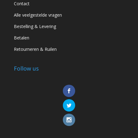
Contact
Alle veelgestelde vragen
Bestelling & Levering
Betalen
Retourneren & Ruilen
Follow us