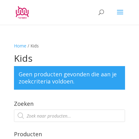
Home
/ Kids
Kids
Geen producten gevonden die aan je
zoekcriteria voldoen.
Zoeken
Producten
zoeken
Producten