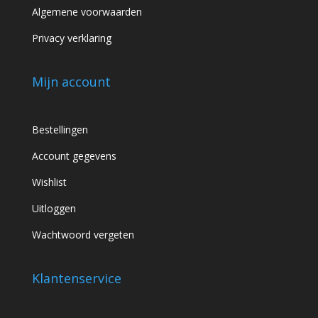
Algemene voorwaarden
Privacy verklaring
Mijn account
Bestellingen
Account gegevens
Wishlist
Uitloggen
Wachtwoord vergeten
Klantenservice